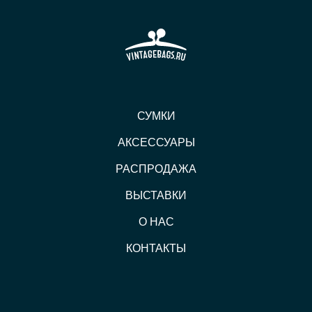
СУМКИ
АКСЕССУАРЫ
РАСПРОДАЖА
ВЫСТАВКИ
О НАС
КОНТАКТЫ