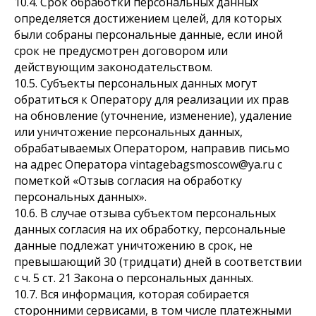
10.4. Срок обработки персональных данных
определяется достижением целей, для которых
были собраны персональные данные, если иной
срок не предусмотрен договором или
действующим законодательством.
10.5. Субъекты персональных данных могут
обратиться к Оператору для реализации их прав
на обновление (уточнение, изменение), удаление
или уничтожение персональных данных,
обрабатываемых Оператором, направив письмо
на адрес Оператора vintagebagsmoscow@ya.ru с
пометкой «Отзыв согласия на обработку
персональных данных».
10.6. В случае отзыва субъектом персональных
данных согласия на их обработку, персональные
данные подлежат уничтожению в срок, не
превышающий 30 (тридцати) дней в соответствии
с ч. 5 ст. 21 Закона о персональных данных.
10.7. Вся информация, которая собирается
сторонними сервисами, в том числе платежными