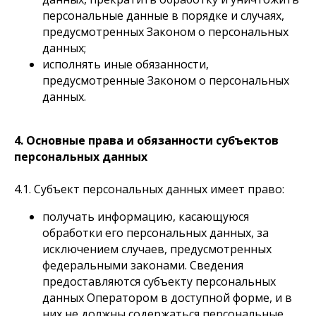
персональные данные в порядке и случаях,
предусмотренных Законом о персональных
данных;
исполнять иные обязанности,
предусмотренные Законом о персональных
данных.
4. Основные права и обязанности субъектов
персональных данных
4.1. Субъект персональных данных имеет право:
получать информацию, касающуюся
обработки его персональных данных, за
исключением случаев, предусмотренных
федеральными законами. Сведения
предоставляются субъекту персональных
данных Оператором в доступной форме, и в
них не должны содержаться персональные