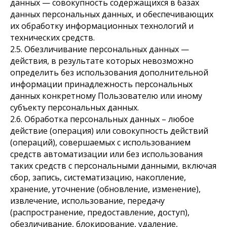
данных — совокупность содержащихся в базах
данных персональных данных, и обеспечивающих
их обработку информационных технологий и
технических средств.
2.5. Обезличивание персональных данных —
действия, в результате которых невозможно
определить без использования дополнительной
информации принадлежность персональных
данных конкретному Пользователю или иному
субъекту персональных данных.
2.6. Обработка персональных данных – любое
действие (операция) или совокупность действий
(операций), совершаемых с использованием
средств автоматизации или без использования
таких средств с персональными данными, включая
сбор, запись, систематизацию, накопление,
хранение, уточнение (обновление, изменение),
извлечение, использование, передачу
(распространение, предоставление, доступ),
обезличивание, блокирование, удаление,