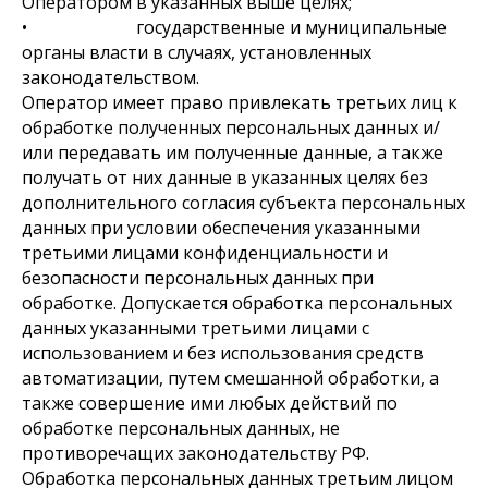
Оператором в указанных выше целях;
• государственные и муниципальные
органы власти в случаях, установленных
законодательством.
Оператор имеет право привлекать третьих лиц к
обработке полученных персональных данных и/
или передавать им полученные данные, а также
получать от них данные в указанных целях без
дополнительного согласия субъекта персональных
данных при условии обеспечения указанными
третьими лицами конфиденциальности и
безопасности персональных данных при
обработке. Допускается обработка персональных
данных указанными третьими лицами с
использованием и без использования средств
автоматизации, путем смешанной обработки, а
также совершение ими любых действий по
обработке персональных данных, не
противоречащих законодательству РФ.
Обработка персональных данных третьим лицом