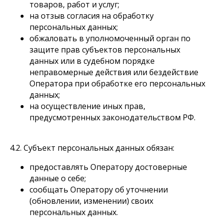
товаров, работ и услуг;
на отзыв согласия на обработку
персональных данных;
обжаловать в уполномоченный орган по
защите прав субъектов персональных
данных или в судебном порядке
неправомерные действия или бездействие
Оператора при обработке его персональных
данных;
на осуществление иных прав,
предусмотренных законодательством РФ.
4.2. Субъект персональных данных обязан:
предоставлять Оператору достоверные
данные о себе;
сообщать Оператору об уточнении
(обновлении, изменении) своих
персональных данных.