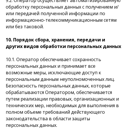
9.2. Оператор осуществляет автоматизированную
обработку персональных данных с получением и/
или передачей полученной информации по
информационно-телекоммуникационным сетям
или без таковой.
10. Порядок сбора, хранения, передачи и
других видов обработки персональных данных
10.1. Оператор обеспечивает сохранность
персональных данных и принимает все
возможные меры, исключающие доступ к
персональным данным неуполномоченных лиц.
Безопасность персональных данных, которые
обрабатываются Оператором, обеспечивается
путем реализации правовых, организационных и
технических мер, необходимых для выполнения в
полном объеме требований действующего
законодательства в области защиты
персональных данных.