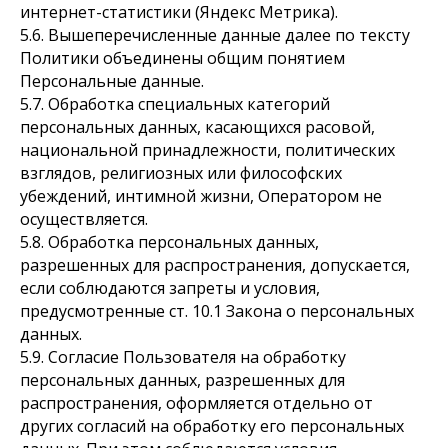
интернет-статистики (Яндекс Метрика).
5.6. Вышеперечисленные данные далее по тексту
Политики объединены общим понятием
Персональные данные.
5.7. Обработка специальных категорий
персональных данных, касающихся расовой,
национальной принадлежности, политических
взглядов, религиозных или философских
убеждений, интимной жизни, Оператором не
осуществляется.
5.8. Обработка персональных данных,
разрешенных для распространения, допускается,
если соблюдаются запреты и условия,
предусмотренные ст. 10.1 Закона о персональных
данных.
5.9. Согласие Пользователя на обработку
персональных данных, разрешенных для
распространения, оформляется отдельно от
других согласий на обработку его персональных