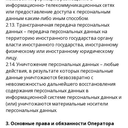
информационно-телекоммуникационных сетях
или предоставление доступа к персональным
данным каким-либо иным способом.
2.13. Трансграничная передача персональных
данных – передача персональных данных на
территорию иностранного государства органу
власти иностранного государства, иностранному
физическому или иностранному юридическому
лицу.
2.14. Уничтожение персональных данных – любые
действия, в результате которых персональные
данные уничтожаются безвозвратно с
невозможностью дальнейшего восстановления
содержания персональных данных в
информационной системе персональных данных и
(или) уничтожаются материальные носители
персональных данных.
3. Основные права и обязанности Оператора