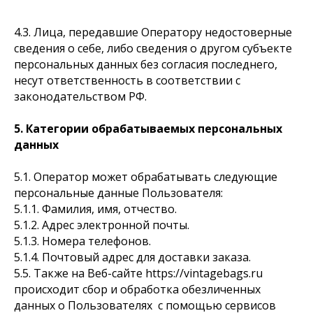
4.3. Лица, передавшие Оператору недостоверные
сведения о себе, либо сведения о другом субъекте
персональных данных без согласия последнего,
несут ответственность в соответствии с
законодательством РФ.
5. Категории обрабатываемых персональных
данных
5.1. Оператор может обрабатывать следующие
персональные данные Пользователя:
5.1.1. Фамилия, имя, отчество.
5.1.2. Адрес электронной почты.
5.1.3. Номера телефонов.
5.1.4. Почтовый адрес для доставки заказа.
5.5. Также на Веб-сайте https://vintagebags.ru
происходит сбор и обработка обезличенных
данных о Пользователях с помощью сервисов