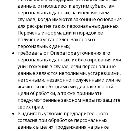
данные, относящиеся к другим субъектам
персональных данных, за исключением
случаев, когда имеются законные основания
для раскрытия таких персональных данных.
Перечень информации и порядок ее
получения установлен Законом о
персональных данных;
требовать от Оператора уточнения его
персональных данных, их блокирования или
уничтожения в случае, если персональные
данные являются неполными, устаревшими,
неточными, незаконно полученными или не
являются необходимыми для заявленной
цели обработки, а также принимать
предусмотренные законом меры по защите
своих прав;
выдвигать условие предварительного
согласия при обработке персональных
данных в целях продвижения на рынке