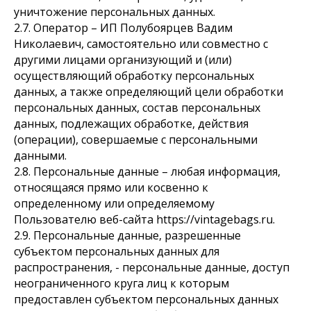
уничтожение персональных данных.
2.7. Оператор – ИП Полубоярцев Вадим
Николаевич, самостоятельно или совместно с
другими лицами организующий и (или)
осуществляющий обработку персональных
данных, а также определяющий цели обработки
персональных данных, состав персональных
данных, подлежащих обработке, действия
(операции), совершаемые с персональными
данными.
2.8. Персональные данные – любая информация,
относящаяся прямо или косвенно к
определенному или определяемому
Пользователю веб-сайта https://vintagebags.ru.
2.9. Персональные данные, разрешенные
субъектом персональных данных для
распространения, - персональные данные, доступ
неограниченного круга лиц к которым
предоставлен субъектом персональных данных