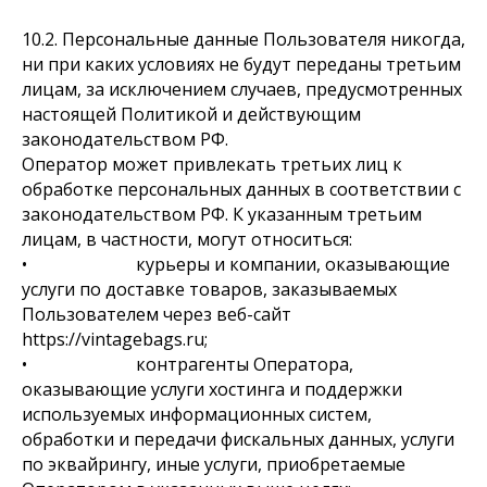
10.2. Персональные данные Пользователя никогда,
ни при каких условиях не будут переданы третьим
лицам, за исключением случаев, предусмотренных
настоящей Политикой и действующим
законодательством РФ.
Оператор может привлекать третьих лиц к
обработке персональных данных в соответствии с
законодательством РФ. К указанным третьим
лицам, в частности, могут относиться:
• курьеры и компании, оказывающие
услуги по доставке товаров, заказываемых
Пользователем через веб-сайт
https://vintagebags.ru;
• контрагенты Оператора,
оказывающие услуги хостинга и поддержки
используемых информационных систем,
обработки и передачи фискальных данных, услуги
по эквайрингу, иные услуги, приобретаемые