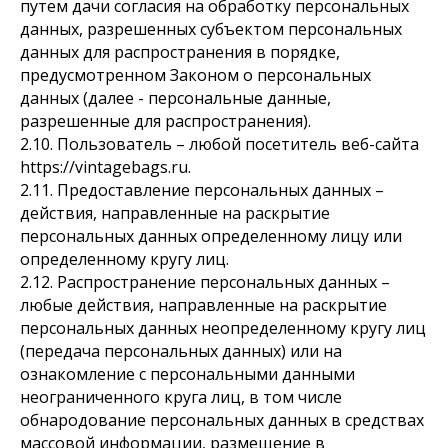
путем дачи согласия на обработку персональных
данных, разрешенных субъектом персональных
данных для распространения в порядке,
предусмотренном Законом о персональных
данных (далее - персональные данные,
разрешенные для распространения).
2.10. Пользователь – любой посетитель веб-сайта
https://vintagebags.ru.
2.11. Предоставление персональных данных –
действия, направленные на раскрытие
персональных данных определенному лицу или
определенному кругу лиц.
2.12. Распространение персональных данных –
любые действия, направленные на раскрытие
персональных данных неопределенному кругу лиц
(передача персональных данных) или на
ознакомление с персональными данными
неограниченного круга лиц, в том числе
обнародование персональных данных в средствах
массовой информации, размещение в