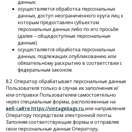
данных;
осуществляется обработка персональных
данных, доступ неограниченного круга лиц к
которым предоставлен субъектом
персональных данных либо по его просьбе
(далее – общедоступные персональные
данные).
осуществляется обработка персональных
данных, подлежащих опубликованию или
обязательному раскрытию в соответствии с
федеральным законом.
8.2. Оператор обрабатывает персональные данные
Пользователя только в случае их заполнения и/
или отправки Пользователем самостоятельно
через специальные формы, расположенные на
веб-сайте https://vintagebags.ru
или направления
Оператору посредством электронной почты.
Заполняя соответствующие формы и отправляя
свои персональные данные Оператору,