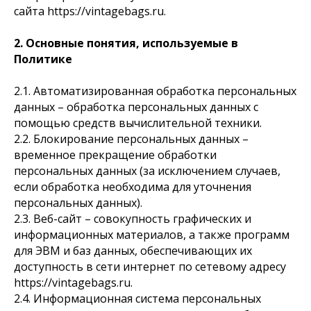
сайта https://vintagebags.ru.
2. Основные понятия, используемые в
Политике
2.1. Автоматизированная обработка персональных
данных – обработка персональных данных с
помощью средств вычислительной техники.
2.2. Блокирование персональных данных –
временное прекращение обработки
персональных данных (за исключением случаев,
если обработка необходима для уточнения
персональных данных).
2.3. Веб-сайт – совокупность графических и
информационных материалов, а также программ
для ЭВМ и баз данных, обеспечивающих их
доступность в сети интернет по сетевому адресу
https://vintagebags.ru.
2.4. Информационная система персональных