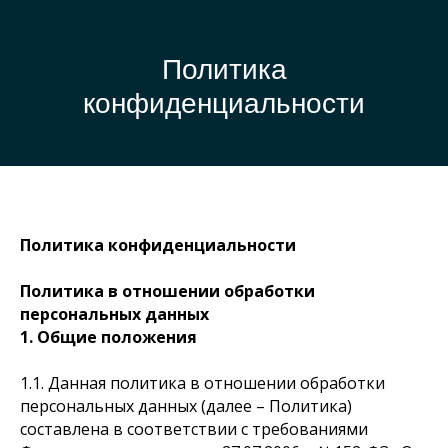
Политика
конфиденциальности
Политика конфиденциальности
Политика в отношении обработки
персональных данных
1. Общие положения
1.1. Данная политика в отношении обработки
персональных данных (далее – Политика)
составлена в соответствии с требованиями