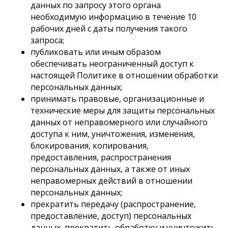
данных по запросу этого органа
необходимую информацию в течение 10
рабочих дней с даты получения такого
запроса;
публиковать или иным образом
обеспечивать неограниченный доступ к
настоящей Политике в отношении обработки
персональных данных;
принимать правовые, организационные и
технические меры для защиты персональных
данных от неправомерного или случайного
доступа к ним, уничтожения, изменения,
блокирования, копирования,
предоставления, распространения
персональных данных, а также от иных
неправомерных действий в отношении
персональных данных;
прекратить передачу (распространение,
предоставление, доступ) персональных
данных, прекратить обработку и уничтожить