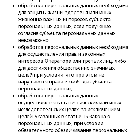
обработка персональных данных необходима
для защиты жизни, здоровья или иных
жизненно важных интересов субъекта
персональных данных, если получение
согласия субъекта персональных данных
невозможно;
обработка персональных данных необходима
для осуществления прав и законных
интересов Оператора или третьих лиц, либо
для достижения общественно значимых
целей при условии, что при этом не
нарушаются права и свободы субъекта
персональных данных;
обработка персональных данных
осуществляется в статистических или иных
исследовательских целях, за исключением
целей, указанных в статье 15 Закона о
персональных данных, при условии
обязательного обезличивания персональных