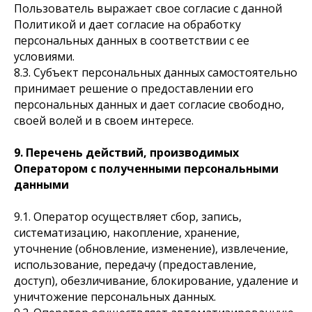
Пользователь выражает свое согласие с данной
Политикой и дает согласие на обработку
персональных данных в соответствии с ее
условиями.
8.3. Субъект персональных данных самостоятельно
принимает решение о предоставлении его
персональных данных и дает согласие свободно,
своей волей и в своем интересе.
9. Перечень действий, производимых
Оператором с полученными персональными
данными
9.1. Оператор осуществляет сбор, запись,
систематизацию, накопление, хранение,
уточнение (обновление, изменение), извлечение,
использование, передачу (предоставление,
доступ), обезличивание, блокирование, удаление и
уничтожение персональных данных.