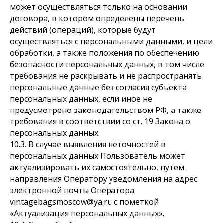
может осуществляться только на основании
договора, в котором определены перечень
действий (операций), которые будут
осуществляться с персональными данными, и цели
обработки, а также положения по обеспечению
безопасности персональных данных, в том числе
требования не раскрывать и не распространять
персональные данные без согласия субъекта
персональных данных, если иное не
предусмотрено законодательством РФ, а также
требования в соответствии со ст. 19 Закона о
персональных данных.
10.3. В случае выявления неточностей в
персональных данных Пользователь может
актуализировать их самостоятельно, путем
направления Оператору уведомления на адрес
электронной почты Оператора
vintagebagsmoscow@ya.ru с пометкой
«Актуализация персональных данных».