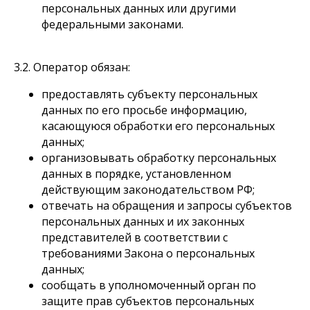
персональных данных или другими
федеральными законами.
3.2. Оператор обязан:
предоставлять субъекту персональных
данных по его просьбе информацию,
касающуюся обработки его персональных
данных;
организовывать обработку персональных
данных в порядке, установленном
действующим законодательством РФ;
отвечать на обращения и запросы субъектов
персональных данных и их законных
представителей в соответствии с
требованиями Закона о персональных
данных;
сообщать в уполномоченный орган по
защите прав субъектов персональных