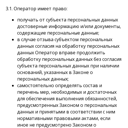
3.1. Оператор имеет право:
получать от субъекта персональных данных
достоверные информацию и/или документы,
содержащие персональные данные;
в случае отзыва субъектом персональных
данных согласия на обработку персональных
данных Оператор вправе продолжить
обработку персональных данных без согласия
субъекта персональных данных при наличии
оснований, указанных в Законе о
персональных данных;
самостоятельно определять состав и
перечень мер, необходимых и достаточных
для обеспечения выполнения обязанностей,
предусмотренных Законом о персональных
данных и принятыми в соответствии с ним
нормативными правовыми актами, если
иное не предусмотрено Законом о