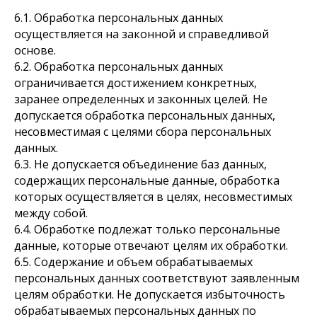
6.1. Обработка персональных данных
осуществляется на законной и справедливой
основе.
6.2. Обработка персональных данных
ограничивается достижением конкретных,
заранее определенных и законных целей. Не
допускается обработка персональных данных,
несовместимая с целями сбора персональных
данных.
6.3. Не допускается объединение баз данных,
содержащих персональные данные, обработка
которых осуществляется в целях, несовместимых
между собой.
6.4. Обработке подлежат только персональные
данные, которые отвечают целям их обработки.
6.5. Содержание и объем обрабатываемых
персональных данных соответствуют заявленным
целям обработки. Не допускается избыточность
обрабатываемых персональных данных по