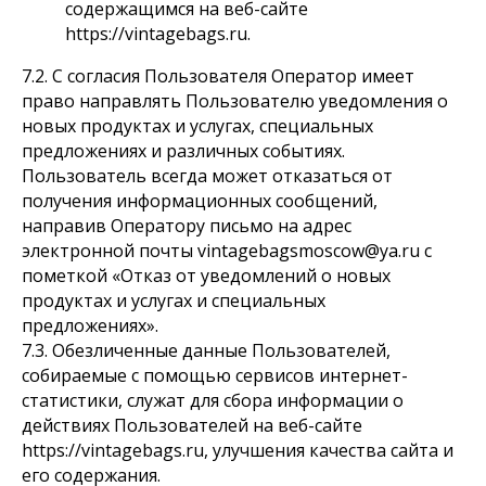
содержащимся на веб-сайте
https://vintagebags.ru.
7.2. С согласия Пользователя Оператор имеет
право направлять Пользователю уведомления о
новых продуктах и услугах, специальных
предложениях и различных событиях.
Пользователь всегда может отказаться от
получения информационных сообщений,
направив Оператору письмо на адрес
электронной почты vintagebagsmoscow@ya.ru с
пометкой «Отказ от уведомлений о новых
продуктах и услугах и специальных
предложениях».
7.3. Обезличенные данные Пользователей,
собираемые с помощью сервисов интернет-
статистики, служат для сбора информации о
действиях Пользователей на веб-сайте
https://vintagebags.ru, улучшения качества сайта и
его содержания.