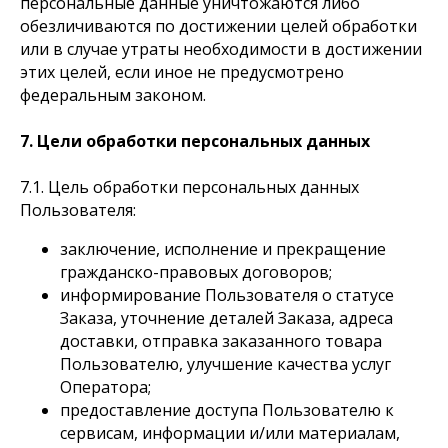
персональные данные уничтожаются либо
обезличиваются по достижении целей обработки
или в случае утраты необходимости в достижении
этих целей, если иное не предусмотрено
федеральным законом.
7. Цели обработки персональных данных
7.1. Цель обработки персональных данных
Пользователя:
заключение, исполнение и прекращение
гражданско-правовых договоров;
информирование Пользователя о статусе
Заказа, уточнение деталей Заказа, адреса
доставки, отправка заказанного товара
Пользователю, улучшение качества услуг
Оператора;
предоставление доступа Пользователю к
сервисам, информации и/или материалам,