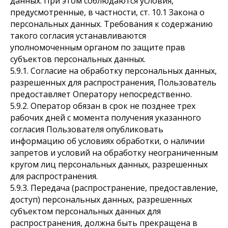
данных. При этом соблюдаются условия,
предусмотренные, в частности, ст. 10.1 Закона о
персональных данных. Требования к содержанию
такого согласия устанавливаются
уполномоченным органом по защите прав
субъектов персональных данных.
5.9.1. Согласие на обработку персональных данных,
разрешенных для распространения, Пользователь
предоставляет Оператору непосредственно.
5.9.2. Оператор обязан в срок не позднее трех
рабочих дней с момента получения указанного
согласия Пользователя опубликовать
информацию об условиях обработки, о наличии
запретов и условий на обработку неограниченным
кругом лиц персональных данных, разрешенных
для распространения.
5.9.3. Передача (распространение, предоставление,
доступ) персональных данных, разрешенных
субъектом персональных данных для
распространения, должна быть прекращена в