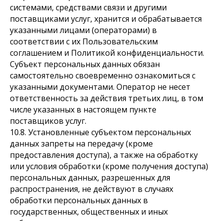
системами, средствами связи и другими
поставщиками услуг, хранится и обрабатывается
указанными лицами (операторами) в
соответствии с их Пользовательским
соглашением и Политикой конфиденциальности.
Субъект персональных данных обязан
самостоятельно своевременно ознакомиться с
указанными документами. Оператор не несет
ответственность за действия третьих лиц, в том
числе указанных в настоящем пункте
поставщиков услуг.
10.8. Установленные субъектом персональных
данных запреты на передачу (кроме
предоставления доступа), а также на обработку
или условия обработки (кроме получения доступа)
персональных данных, разрешенных для
распространения, не действуют в случаях
обработки персональных данных в
государственных, общественных и иных