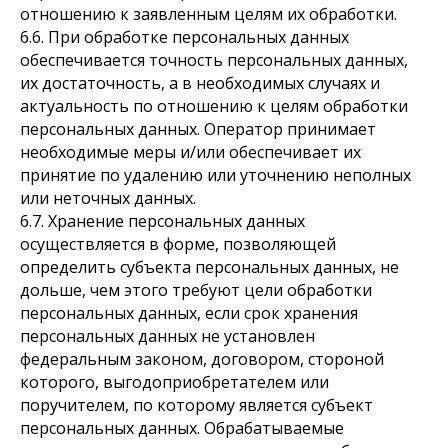
отношению к заявленным целям их обработки.
6.6. При обработке персональных данных
обеспечивается точность персональных данных,
их достаточность, а в необходимых случаях и
актуальность по отношению к целям обработки
персональных данных. Оператор принимает
необходимые меры и/или обеспечивает их
принятие по удалению или уточнению неполных
или неточных данных.
6.7. Хранение персональных данных
осуществляется в форме, позволяющей
определить субъекта персональных данных, не
дольше, чем этого требуют цели обработки
персональных данных, если срок хранения
персональных данных не установлен
федеральным законом, договором, стороной
которого, выгодоприобретателем или
поручителем, по которому является субъект
персональных данных. Обрабатываемые