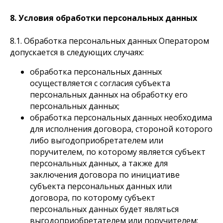
8. Условия обработки персональных данных
8.1. Обработка персональных данных Оператором
допускается в следующих случаях:
обработка персональных данных
осуществляется с согласия субъекта
персональных данных на обработку его
персональных данных;
обработка персональных данных необходима
для исполнения договора, стороной которого
либо выгодоприобретателем или
поручителем, по которому является субъект
персональных данных, а также для
заключения договора по инициативе
субъекта персональных данных или
договора, по которому субъект
персональных данных будет являться
выгодоприобретателем или поручителем;