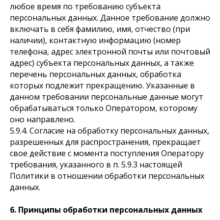
любое время по требованию субъекта
персональных данных. Данное требование должно
включать в себя фамилию, имя, отчество (при
наличии), контактную информацию (номер
телефона, адрес электронной почты или почтовый
адрес) субъекта персональных данных, а также
перечень персональных данных, обработка
которых подлежит прекращению. Указанные в
данном требовании персональные данные могут
обрабатываться только Оператором, которому
оно направлено.
5.9.4. Согласие на обработку персональных данных,
разрешенных для распространения, прекращает
свое действие с момента поступления Оператору
требования, указанного в п. 5.9.3 настоящей
Политики в отношении обработки персональных
данных.
6. Принципы обработки персональных данных