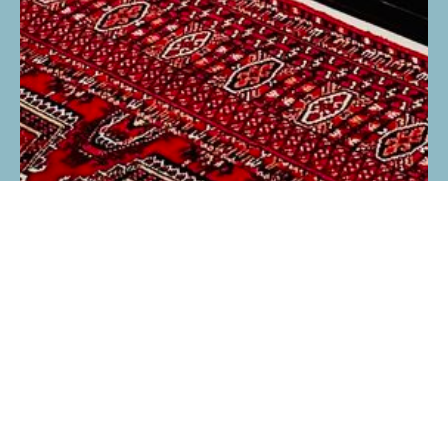
Подпишитесь на рассылку для
получения наших новостей и скидок!