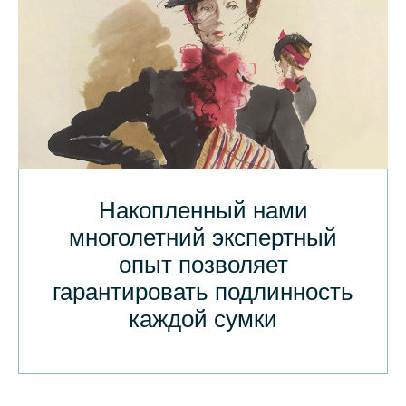
Накопленный нами
многолетний экспертный
опыт позволяет
гарантировать подлинность
каждой сумки