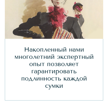
Накопленный нами
многолетний экспертный
опыт позволяет
гарантировать
подлинность каждой
сумки