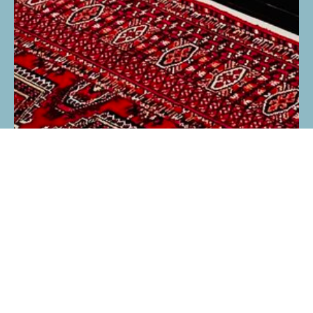
Подпишитесь на рассылку для
получения наших новостей и скидок!