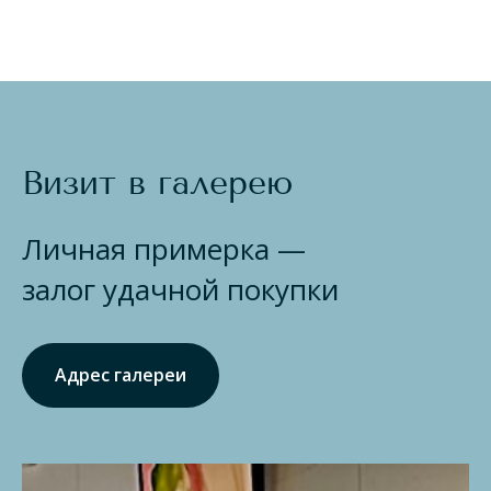
Визит в галерею
Личная примерка —
залог удачной покупки
Адрес галереи