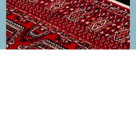
Подпишитесь на рассылку для
получения наших новостей и скидок!
Обещаем быть полезными и