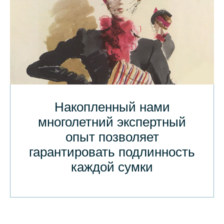
Накопленный нами
многолетний экспертный
опыт позволяет
гарантировать подлинность
каждой сумки