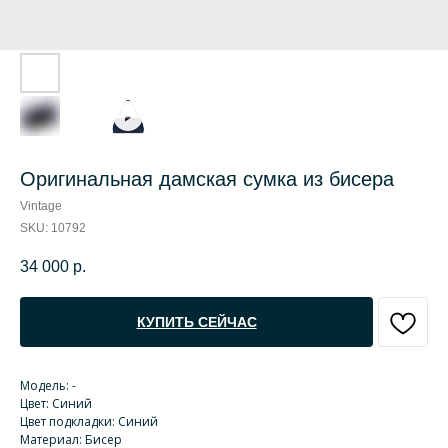
Оригинальная дамская сумка из бисера
Vintage
SKU:
10792
34 000
р.
КУПИТЬ СЕЙЧАС
Модель: -
Цвет: Синий
Цвет подкладки: Синий
Материал: Бисер