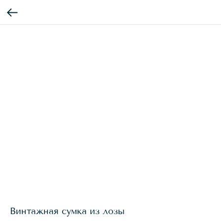
Винтажная сумка из лозы