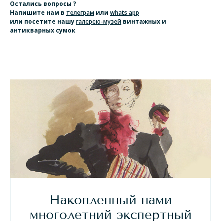
Остались вопросы ?
Напишите нам
в
телеграм
или
whats app
или посетите нашу
галерею-музей
винтажных и
антикварных сумок
Накопленный нами
многолетний экспертный