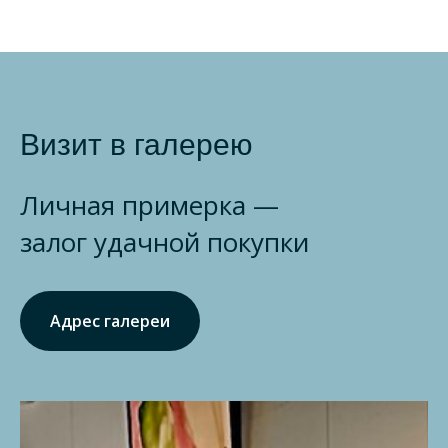
Визит в галерею
Личная примерка —
залог удачной покупки
Адрес галереи