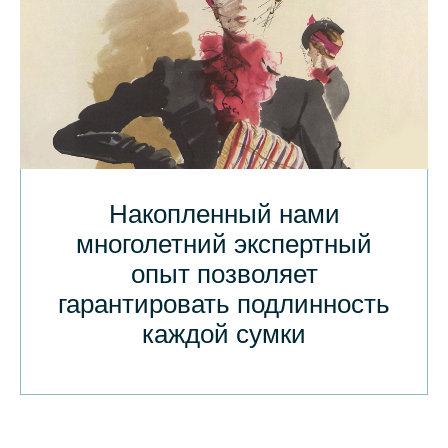
Накопленный нами
многолетний экспертный
опыт позволяет
гарантировать подлинность
каждой сумки