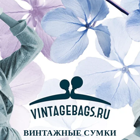
ВИНТАЖНЫЕ СУМКИ