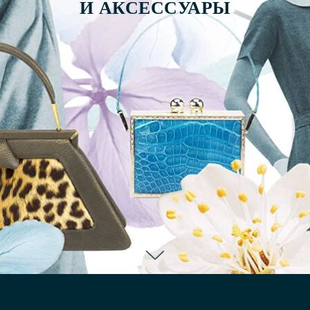
И АКСЕССУАРЫ