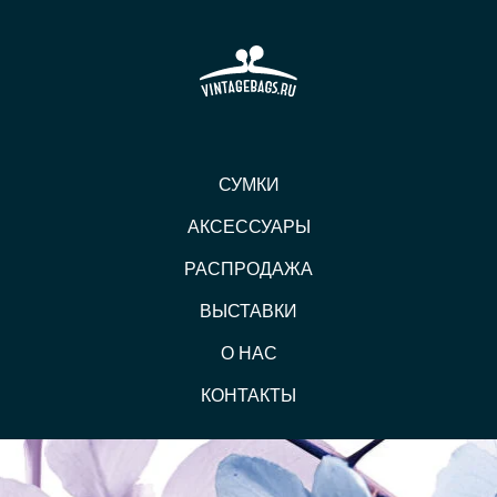
СУМКИ
АКСЕССУАРЫ
РАСПРОДАЖА
ВЫСТАВКИ
О НАС
КОНТАКТЫ