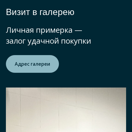
Визит в галерею
Личная примерка —
залог удачной покупки
Адрес галереи