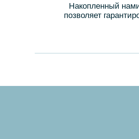
Накопленный нами
позволяет гарантир