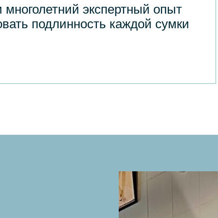
 многолетний экспертный опыт
овать подлинность каждой сумки