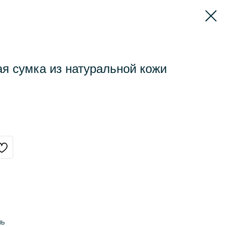
я сумка из натуральной кожи
ль