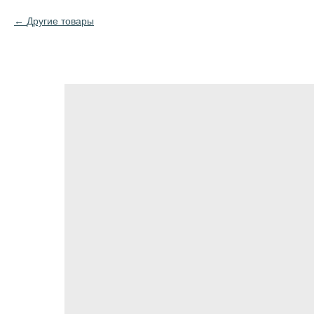
Другие товары