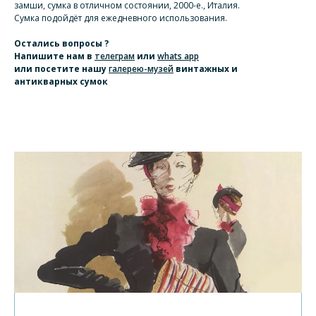
замши, сумка в отличном состоянии, 2000-е., Италия.
Сумка подойдёт для ежедневного использования.
Остались вопросы ?
Напишите нам
в
телеграм
или
whats app
или посетите нашу
галерею-музей
винтажных и
антикварных сумок