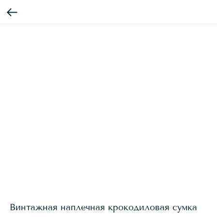
Винтажная наплечная крокодиловая сумка