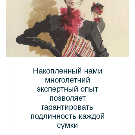
Накопленный нами
многолетний
экспертный опыт
позволяет
гарантировать
подлинность каждой
сумки