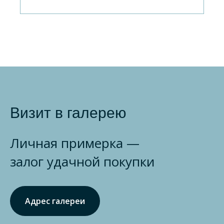
Визит в галерею
Личная примерка —
залог удачной покупки
Адрес галереи