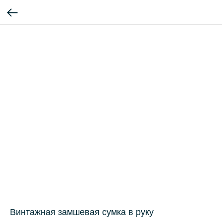
Винтажная замшевая сумка в руку