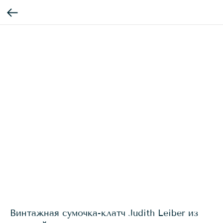
Винтажная сумочка-клатч Judith Leiber из