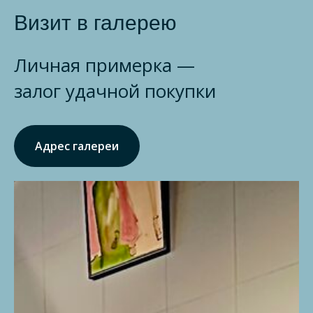
Визит в галерею
Личная примерка —
залог удачной покупки
Адрес галереи