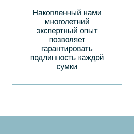
Накопленный нами
многолетний
экспертный опыт
позволяет
гарантировать
подлинность каждой
сумки