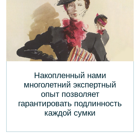
Накопленный нами
многолетний экспертный
опыт позволяет
гарантировать подлинность
каждой сумки