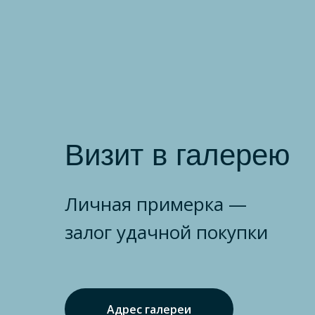
Визит в галерею
Личная примерка —
залог удачной покупки
Адрес галереи