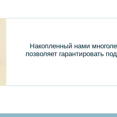
Накопленный нами многоле
позволяет гарантировать по