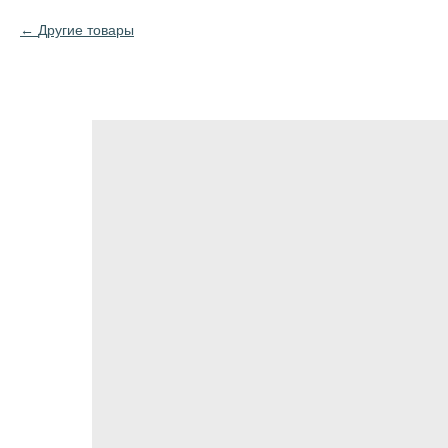
Другие товары