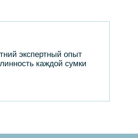
тний экспертный опыт
длинность каждой сумки