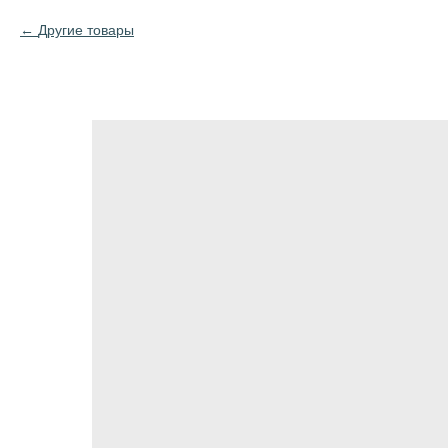
Другие товары