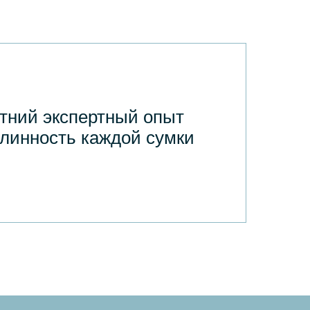
тний экспертный опыт
длинность каждой сумки