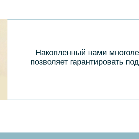
Накопленный нами многоле
позволяет гарантировать по