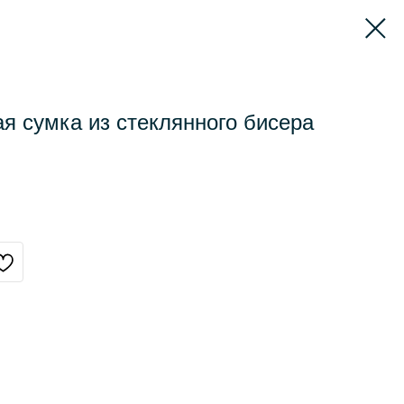
я сумка из стеклянного бисера