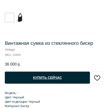
Винтажная сумка из стеклянного бисер
Vintage
SKU:
13445
36 000
р.
КУПИТЬ СЕЙЧАС
Модель: -
Цвет: Черный
Цвет подкладки: Черный
Материал: Бисер