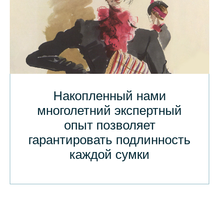
Накопленный нами
многолетний экспертный
опыт позволяет
гарантировать подлинность
каждой сумки