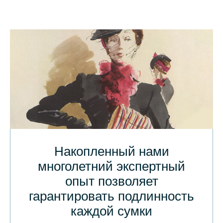
Накопленный нами
многолетний экспертный
опыт позволяет
гарантировать подлинность
каждой сумки