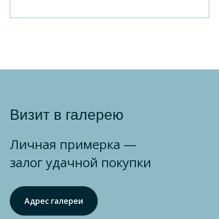
Визит в галерею
Личная примерка —
залог удачной покупки
Адрес галереи