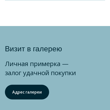
Визит в галерею
Личная примерка —
залог удачной покупки
Адрес галереи