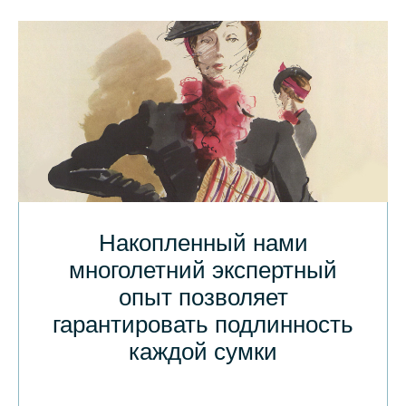
Накопленный нами
многолетний экспертный
опыт позволяет
гарантировать подлинность
каждой сумки