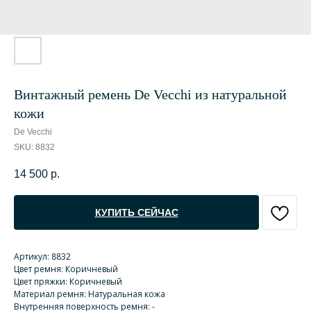
Винтажный ремень De Vecchi из натуральной
кожи
De Vecchi
SKU:
8832
14 500
р.
КУПИТЬ СЕЙЧАС
Артикул: 8832
Цвет ремня: Коричневый
Цвет пряжки: Коричневый
Материал ремня: Натуральная кожа
Внутренняя поверхность ремня: -