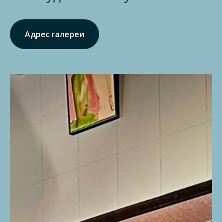
Адрес галереи