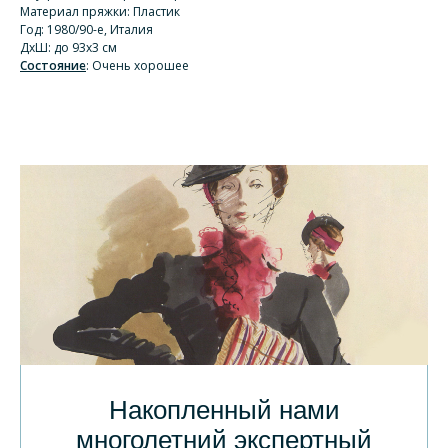
Материал пряжки: Пластик
Год: 1980/90-е, Италия
ДхШ: до 93х3 см
Состояние
: Очень хорошее
Накопленный нами
многолетний экспертный