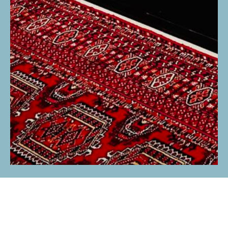
Подпишитесь на рассылку для