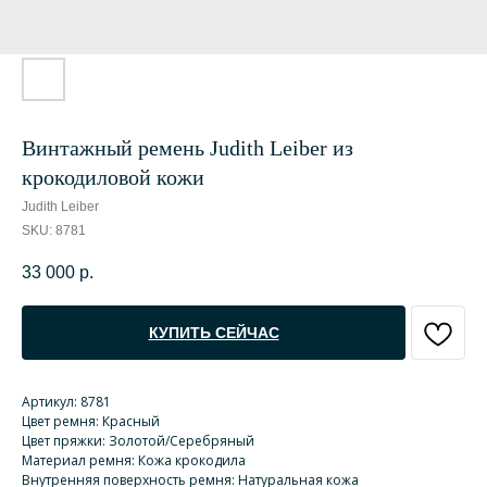
Винтажный ремень Judith Leiber из
крокодиловой кожи
Judith Leiber
SKU:
8781
33 000
р.
КУПИТЬ СЕЙЧАС
Артикул: 8781
Цвет ремня: Красный
Цвет пряжки: Золотой/Серебряный
Материал ремня: Кожа крокодила
Внутренняя поверхность ремня: Натуральная кожа