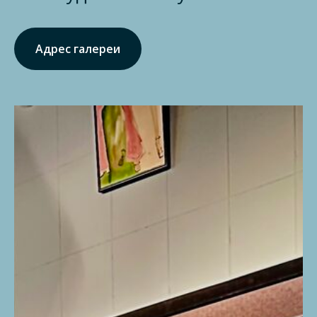
Адрес галереи